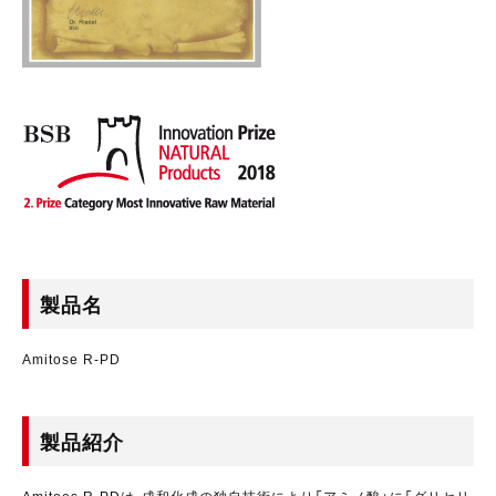
製品名
Amitose R-PD
製品紹介