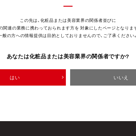
この先は、化粧品または美容業界の関係者並びに
の関連の業務に携わっておられます方を
対象にしたページとなりま
一般の方への情報提供は目的としておりませんので、
ご了承ください
あなたは化粧品または美容業界の関係者ですか?
はい
いいえ