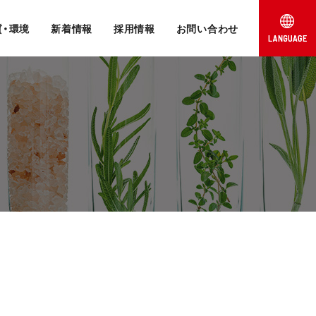
質・環境
新着情報
採用情報
お問い合わせ