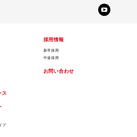
採用情報
新卒採用
中途採用
お問い合わせ
ース
ー
イブ