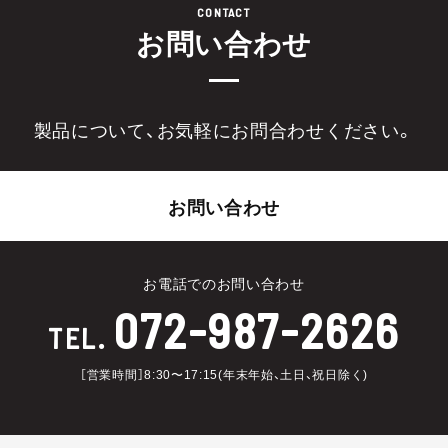
CONTACT
お問い合わせ
製品について、お気軽にお問合わせください。
お問い合わせ
お電話でのお問い合わせ
072-987-2626
TEL.
［営業時間］8:30〜17:15(年末年始、土日、祝日除く)