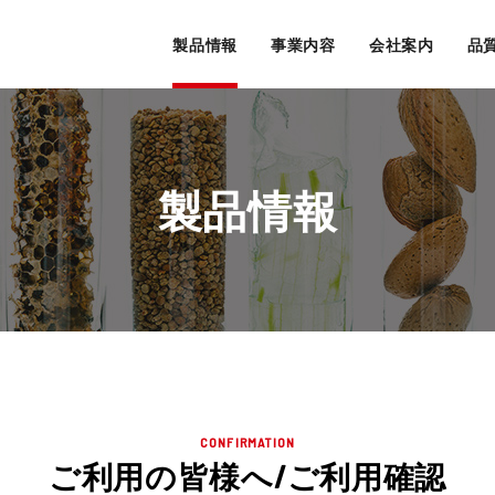
製品情報
事業内容
会社案内
品
製品情報
CONFIRMATION
ご利用の皆様へ/ご利用確認