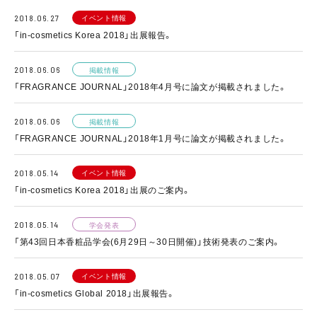
イベント情報
2018.06.27
「in-cosmetics Korea 2018」出展報告。
2018.06.06
掲載情報
「FRAGRANCE JOURNAL」2018年4月号に論文が掲載されました。
2018.06.06
掲載情報
「FRAGRANCE JOURNAL」2018年1月号に論文が掲載されました。
イベント情報
2018.05.14
「in-cosmetics Korea 2018」出展のご案内。
2018.05.14
学会発表
「第43回日本香粧品学会(6月29日～30日開催)」技術発表のご案内。
イベント情報
2018.05.07
「in-cosmetics Global 2018」出展報告。