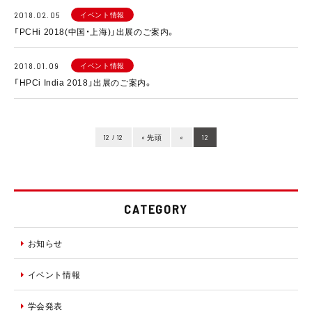
イベント情報
2018.02.05
「PCHi 2018(中国・上海)」出展のご案内。
イベント情報
2018.01.09
「HPCi India 2018」出展のご案内。
12 / 12
« 先頭
«
12
CATEGORY
お知らせ
イベント情報
学会発表