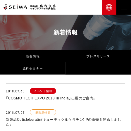
新着情報
新着情報
プレスリリース
原料セミナー
イベント情報
2018.07.30
「COSMO TECH EXPO 2018 in India」出展のご案内。
2018.07.05
新製品情報
新製品Cuticlekeratin(キューティクルケラチン) Pの販売を開始しまし
た。