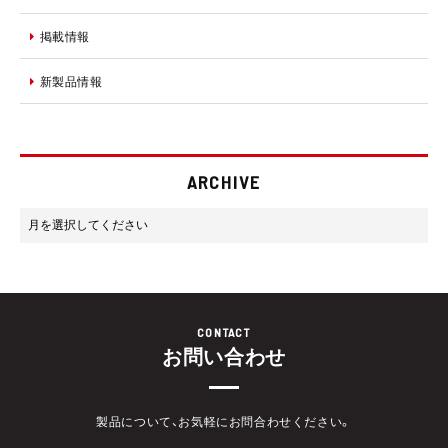
掲載情報
新製品情報
ARCHIVE
CONTACT
お問い合わせ
製品について、お気軽にお問合わせください。