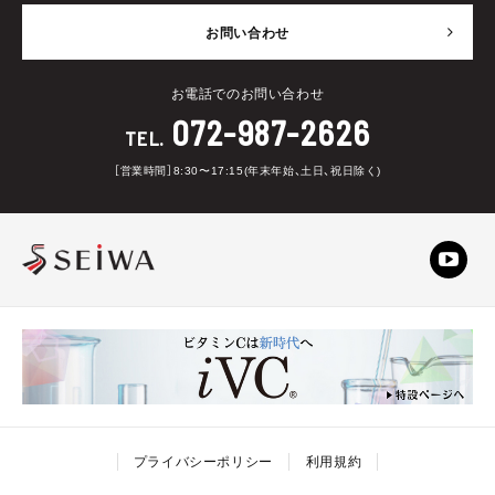
お問い合わせ
お電話でのお問い合わせ
072-987-2626
TEL.
［営業時間］8:30〜17:15(年末年始、土日、祝日除く)
プライバシーポリシー
利用規約