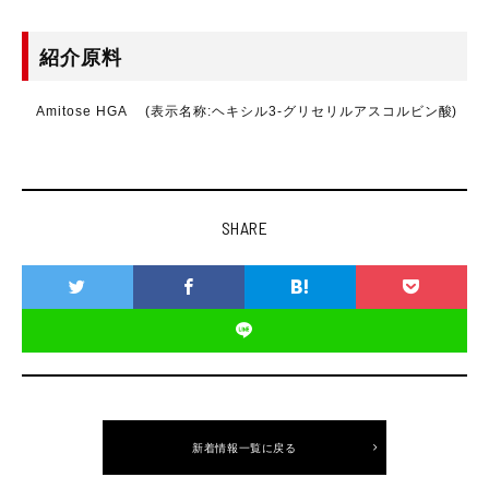
紹介原料
Amitose HGA
(表示名称:ヘキシル3-グリセリルアスコルビン酸)
SHARE
新着情報一覧に戻る