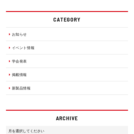
CATEGORY
お知らせ
イベント情報
学会発表
掲載情報
新製品情報
ARCHIVE