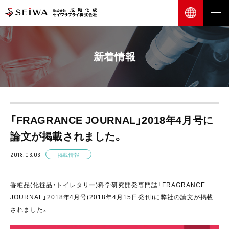
新着情報
「FRAGRANCE JOURNAL」2018年4月号に
論文が掲載されました。
2018.06.06
掲載情報
香粧品(化粧品・トイレタリー)科学研究開発専門誌「FRAGRANCE
JOURNAL」2018年4月号(2018年4月15日発刊)に弊社の論文が掲載
されました。