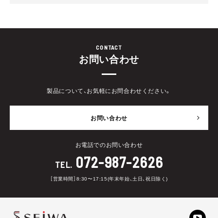
CONTACT
お問い合わせ
製品について、お気軽にお問合わせください。
お問い合わせ
お電話でのお問い合わせ
072-987-2626
TEL.
［営業時間］8:30〜17:15(年末年始、土日、祝日除く)