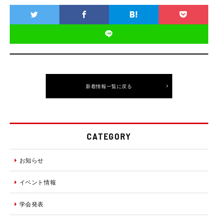
新着情報一覧に戻る
CATEGORY
お知らせ
イベント情報
学会発表