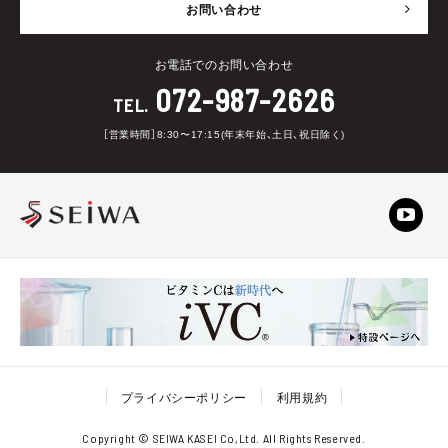
お問い合わせ
お電話でのお問い合わせ
072-987-2626
TEL.
［営業時間］8:30〜17:15(年末年始、土日、祝日除く)
プライバシーポリシー
利用規約
Copyright © SEIWA KASEI Co,Ltd. All Rights Reserved.