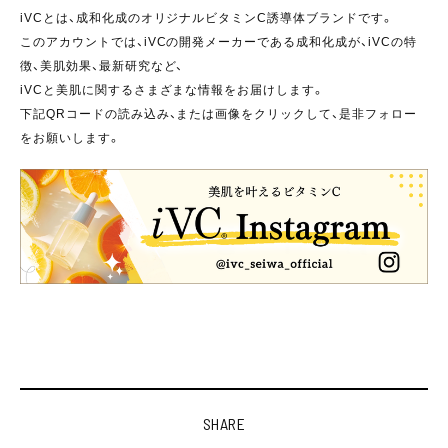
iVCとは、成和化成のオリジナルビタミンC誘導体ブランドです。
このアカウントでは、iVCの開発メーカーである成和化成が、iVCの特
徴、美肌効果、最新研究など、
iVCと美肌に関するさまざまな情報をお届けします。
下記QRコードの読み込み、または画像をクリックして、是非フォロー
をお願いします。
SHARE