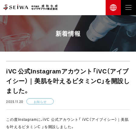
新着情報
iVC 公式Instagramアカウント「iVC（アイブ
イシー）｜美肌を叶えるビタミンC」を開設し
ました。
2025.11.20
お知らせ
この度Instagramに、iVC 公式アカウント「 iVC（アイブイシー）｜美肌
を叶えるビタミンC 」を開設しました。