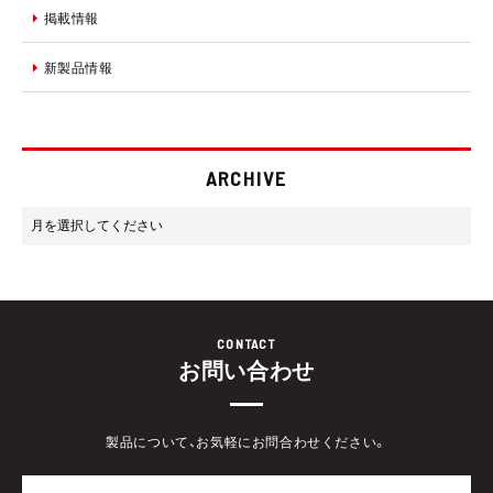
掲載情報
新製品情報
ARCHIVE
CONTACT
お問い合わせ
製品について、お気軽にお問合わせください。