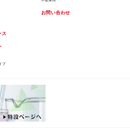
お問い合わせ
ース
ー
イブ