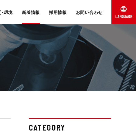
質・環境
新着情報
採用情報
お問い合わせ
CATEGORY