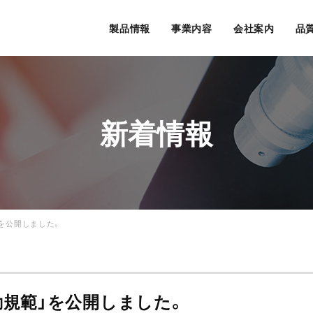
製品情報
事業内容
会社案内
品
新着情報
」を公開しました。
行動規範」を公開しました。