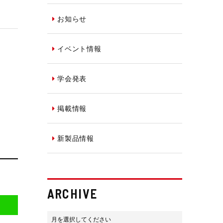
お知らせ
イベント情報
学会発表
掲載情報
新製品情報
ARCHIVE