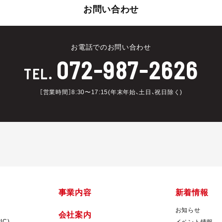
お問い合わせ
お電話でのお問い合わせ
072-987-2626
TEL.
［営業時間］8:30〜17:15(年末年始、土日、祝日除く)
事業内容
新着情報
お知らせ
会社案内
IC)
イベント情報