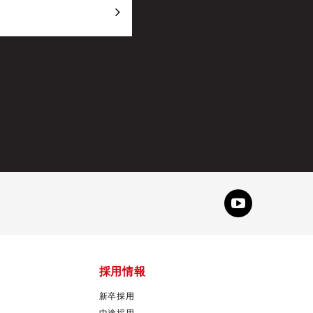
採用情報
新卒採用
中途採用