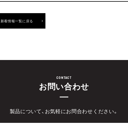
新着情報一覧に戻る
CONTACT
お問い合わせ
製品について、お気軽にお問合わせください。