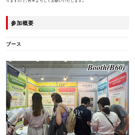
りますので、何卒よろしくお願いいたします。
参加概要
ブース