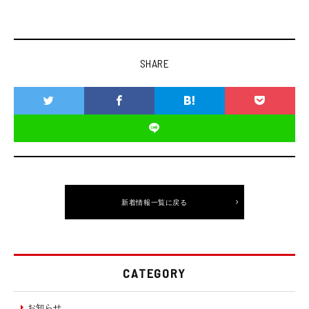
SHARE
新着情報一覧に戻る
CATEGORY
お知らせ