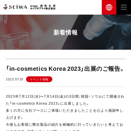
新着情報
「in-cosmetics Korea 2023」出展のご報告。
2023.07.26
イベント情報
2023年7⽉12⽇(水)〜7⽉14⽇(金)の3日間、韓国・ソウルにて開催され
た「in-cosmetics Korea 2023」に出展しました。
多くの方に当社ブースにご来場いただきましたことを心より感謝申し
上げます。
今後もお客様に弊社製品の紹介を積極的に行っていきたいと考えてお