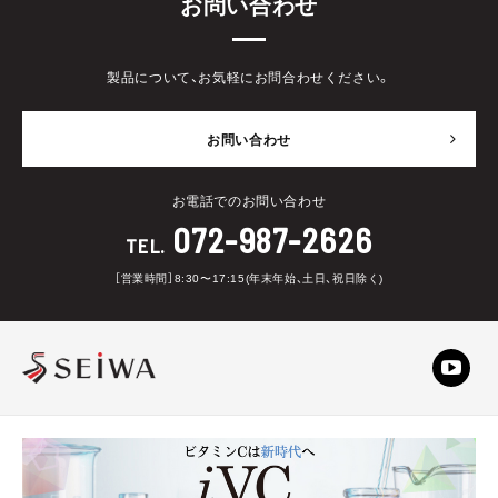
お問い合わせ
製品について、お気軽にお問合わせください。
お問い合わせ
お電話でのお問い合わせ
072-987-2626
TEL.
［営業時間］8:30〜17:15(年末年始、土日、祝日除く)