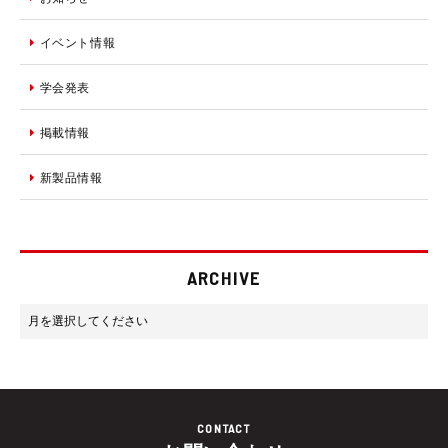
イベント情報
学会発表
掲載情報
新製品情報
ARCHIVE
CONTACT